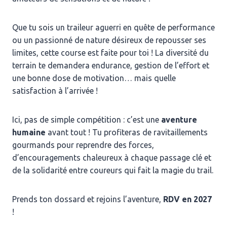
Que tu sois un traileur aguerri en quête de performance
ou un passionné de nature désireux de repousser ses
limites, cette course est faite pour toi ! La diversité du
terrain te demandera endurance, gestion de l’effort et
une bonne dose de motivation… mais quelle
satisfaction à l’arrivée !
Ici, pas de simple compétition : c’est une
aventure
humaine
avant tout ! Tu profiteras de ravitaillements
gourmands pour reprendre des forces,
d’encouragements chaleureux à chaque passage clé et
de la solidarité entre coureurs qui fait la magie du trail.
Prends ton dossard et rejoins l’aventure,
RDV en 2027
!