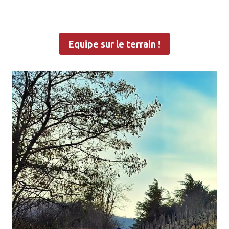
Equipe sur le terrain !