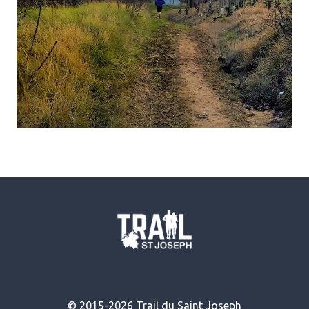
© 2015-2026 Trail du Saint Joseph